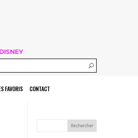
DISNEY
S FAVORIS
CONTACT