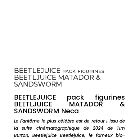
BEETLEJUICE pack figurines
BEETLJUICE MATADOR &
SANDSWORM
BEETLEJUICE pack figurines
BEETLJUICE MATADOR &
SANDSWORM Neca
Le Fantôme le plus célèbre est de retour ! Issu de
la suite cinématographique de 2024 de Tim
Burton, Beetlejuice Beetlejuice, le fameux bio-