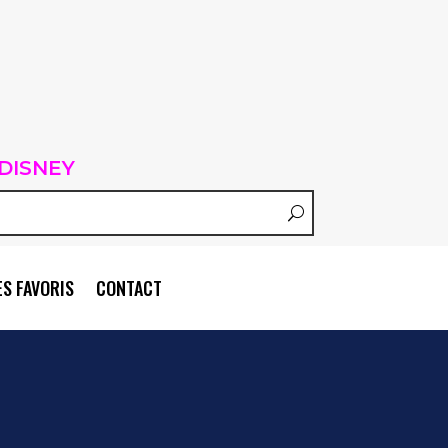
DISNEY
S FAVORIS
CONTACT