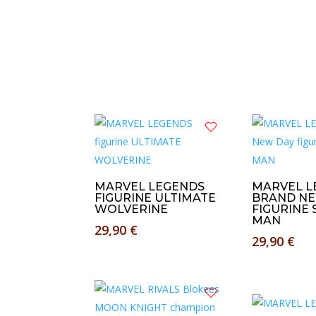
MARVEL LEGENDS
MARVEL L
FIGURINE ULTIMATE
BRAND NE
WOLVERINE
FIGURINE 
MAN
29,90
€
29,90
€