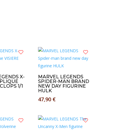
EGENDS X-
MARVEL LEGENDS
ÉPLIQUE
SPIDER-MAN BRAND
CLOPS 1/1
NEW DAY FIGURINE
HULK
47,90
€