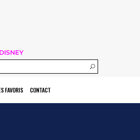
DISNEY
S FAVORIS
CONTACT