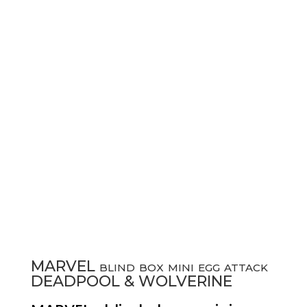
MARVEL blind box mini egg attack
DEADPOOL & WOLVERINE