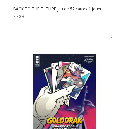
BACK TO THE FUTURE jeu de 52 cartes à jouer
7,90
€