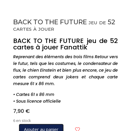
BACK TO THE FUTURE jeu de 52
cartes à jouer
BACK TO THE FUTURE jeu de 52
cartes à jouer Fanattik
Reprenant des éléments des trois films Retour vers
le futur, tels que les costumes, le condensateur de
flux, le chien Einstein et bien plus encore, ce jeu de
cartes comprend deux jokers et chaque carte
mesure 61 x 86 mm.
• Cartes 61 x 86 mm
• Sous licence officielle
7,90
€
6 en stock
Ajouter au panier