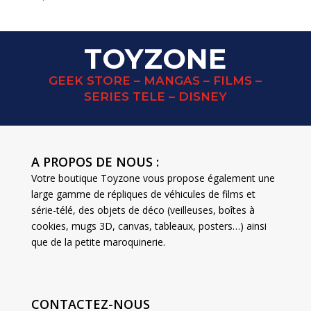
TOYZONE
GEEK STORE – MANGAS – FILMS –
SERIES TELE – DISNEY
A PROPOS DE NOUS :
Votre boutique Toyzone vous propose également une
large gamme de répliques de véhicules de films et
série-télé, des objets de déco (veilleuses, boîtes à
cookies, mugs 3D, canvas, tableaux, posters…) ainsi
que de la petite maroquinerie.
CONTACTEZ-NOUS