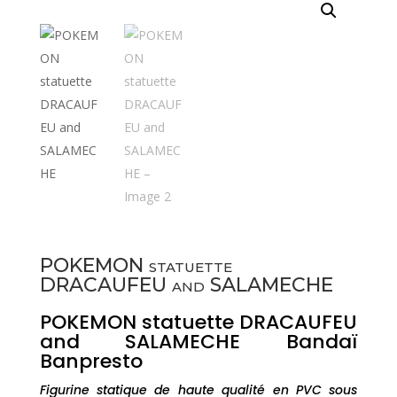
POKEMON statuette
DRACAUFEU and SALAMECHE
POKEMON statuette DRACAUFEU
and SALAMECHE Bandaï
Banpresto
Figurine statique de haute qualité en PVC sous