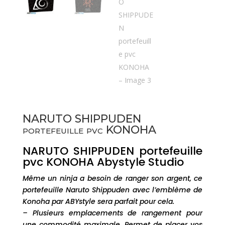
NARUTO SHIPPUDEN
portefeuille pvc KONOHA
NARUTO SHIPPUDEN portefeuille
pvc KONOHA Abystyle Studio
Même un ninja a besoin de ranger son argent, ce
portefeuille Naruto Shippuden avec l’emblème de
Konoha par ABYstyle sera parfait pour cela.
– Plusieurs emplacements de rangement pour
une commodité maximale. Permet de placer vos