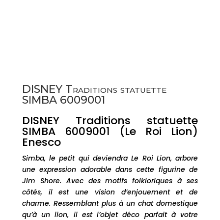
DISNEY Traditions statuette
SIMBA 6009001
DISNEY Traditions statuette
SIMBA 6009001 (Le Roi Lion)
Enesco
Simba, le petit qui deviendra Le Roi Lion, arbore
une expression adorable dans cette figurine de
Jim Shore. Avec des motifs folkloriques à ses
côtés, il est une vision d’enjouement et de
charme. Ressemblant plus à un chat domestique
qu’à un lion, il est l’objet déco parfait à votre