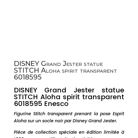
DISNEY Grand Jester statue
STITCH Aloha spirit transparent
6018595
DISNEY Grand Jester statue
STITCH Aloha spirit transparent
6018595 Enesco
Figurine Stitch transparent prenant la pose Esprit
Aloha sur un socle noir par Disney Grand Jester.
Pièce de collection spéciale en édition limitée à