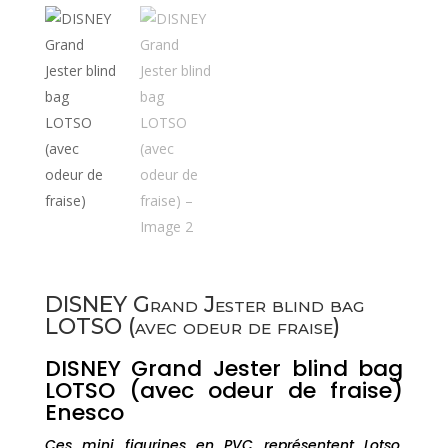
DISNEY Grand Jester blind bag
LOTSO (avec odeur de fraise)
DISNEY Grand Jester blind bag
LOTSO (avec odeur de fraise)
Enesco
Ces mini figurines en PVC représentent Lotso,