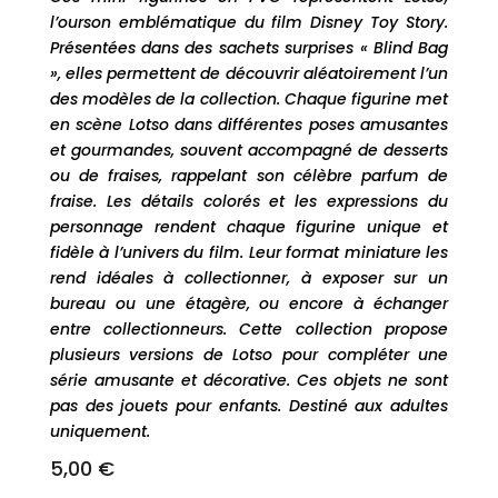
l’ourson emblématique du film Disney Toy Story.
Présentées dans des sachets surprises « Blind Bag
», elles permettent de découvrir aléatoirement l’un
des modèles de la collection. Chaque figurine met
en scène Lotso dans différentes poses amusantes
et gourmandes, souvent accompagné de desserts
ou de fraises, rappelant son célèbre parfum de
fraise. Les détails colorés et les expressions du
personnage rendent chaque figurine unique et
fidèle à l’univers du film. Leur format miniature les
rend idéales à collectionner, à exposer sur un
bureau ou une étagère, ou encore à échanger
entre collectionneurs. Cette collection propose
plusieurs versions de Lotso pour compléter une
série amusante et décorative. Ces objets ne sont
pas des jouets pour enfants. Destiné aux adultes
uniquement.
5,00
€