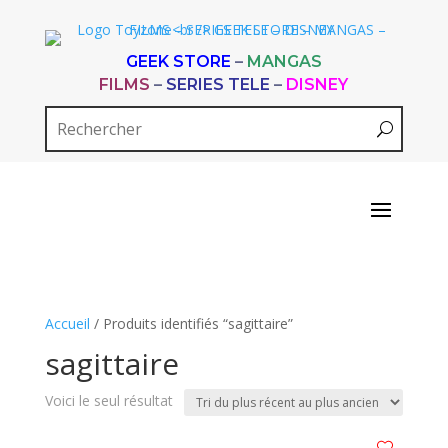
GEEK STORE
–
MANGAS
FILMS
–
SERIES TELE
–
DISNEY
Accueil
/ Produits identifiés “sagittaire”
sagittaire
Voici le seul résultat