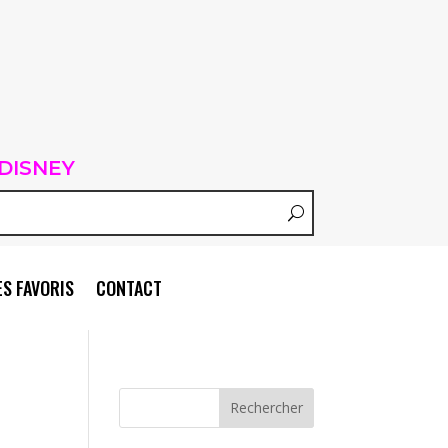
DISNEY
S FAVORIS
CONTACT