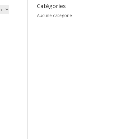
Catégories
Aucune catégorie