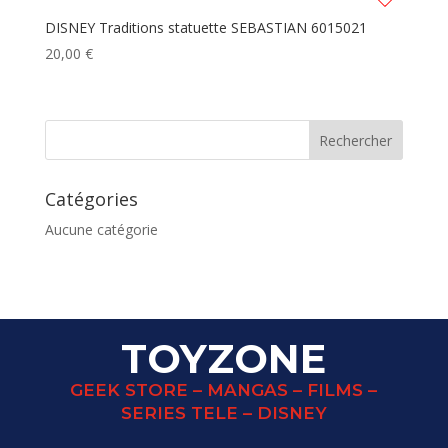
DISNEY Traditions statuette SEBASTIAN 6015021
20,00
€
Catégories
Aucune catégorie
TOYZONE
GEEK STORE – MANGAS – FILMS –
SERIES TELE – DISNEY