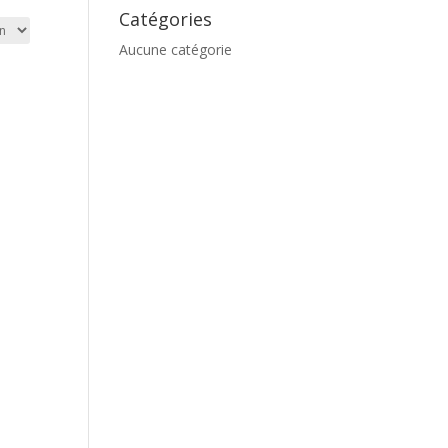
Catégories
Aucune catégorie