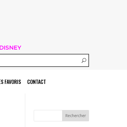
DISNEY
S FAVORIS
CONTACT