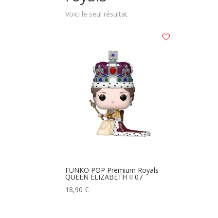
Voici le seul résultat
FUNKO POP Premium Royals
QUEEN ELIZABETH II 07
18,90
€