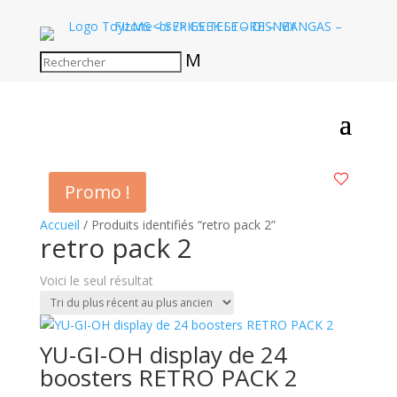
M
Promo !
Accueil
/ Produits identifiés “retro pack 2”
retro pack 2
Voici le seul résultat
YU-GI-OH display de 24
boosters RETRO PACK 2