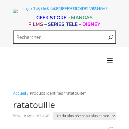
GEEK STORE
–
MANGAS
FILMS
–
SERIES TELE
–
DISNEY
Accueil
/ Produits identifiés “ratatouille”
ratatouille
Voici le seul résultat