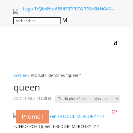
M
Accueil
/ Produits identifiés “queen”
queen
Voici le seul résultat
Promo !
FUNKO POP Queen FREDDIE MERCURY 414