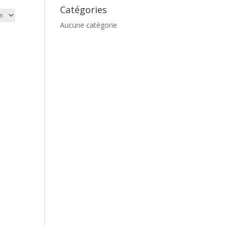
Catégories
Aucune catégorie