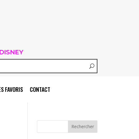
DISNEY
S FAVORIS
CONTACT