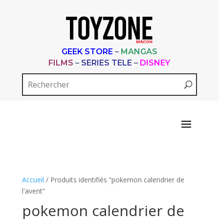
GEEK STORE
–
MANGAS
FILMS
–
SERIES TELE
–
DISNEY
Accueil
/ Produits identifiés “pokemon calendrier de
l'avent”
pokemon calendrier de