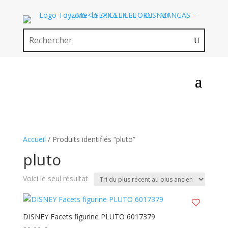
Accueil
/ Produits identifiés “pluto”
pluto
Voici le seul résultat
DISNEY Facets figurine PLUTO 6017379