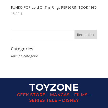
FUNKO POP Lord Of The Rings PEREGRIN TOOK 1985
15,00
€
Catégories
Aucune catégorie
TOYZONE
GEEK STORE – MANGAS – FILMS –
SERIES TELE – DISNEY