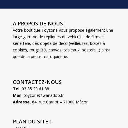
A PROPOS DE NOUS :
Votre boutique Toyzone vous propose également une
large gamme de répliques de véhicules de films et
série-télé, des objets de déco (veilleuses, boîtes à
cookies, mugs 3D, canvas, tableaux, posters…) ainsi
que de la petite maroquinerie.
CONTACTEZ-NOUS
Tel.
03 85 20 61 88
Mail.
toyzone@wanadoo.fr
Adresse.
64, rue Carnot – 71000 Mâcon
PLAN DU SITE :