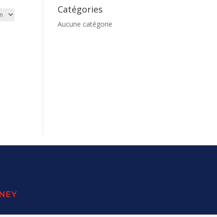
Catégories
Aucune catégorie
SNEY