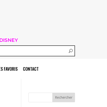
DISNEY
S FAVORIS
CONTACT