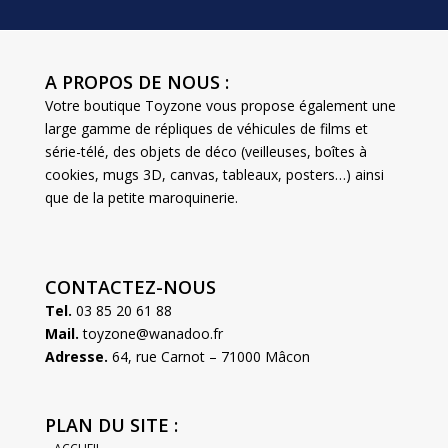
A PROPOS DE NOUS :
Votre boutique Toyzone vous propose également une
large gamme de répliques de véhicules de films et
série-télé, des objets de déco (veilleuses, boîtes à
cookies, mugs 3D, canvas, tableaux, posters…) ainsi
que de la petite maroquinerie.
CONTACTEZ-NOUS
Tel.
03 85 20 61 88
Mail.
toyzone@wanadoo.fr
Adresse.
64, rue Carnot – 71000 Mâcon
PLAN DU SITE :