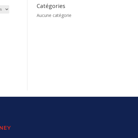
Catégories
Aucune catégorie
SNEY