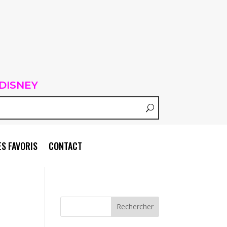
DISNEY
S FAVORIS
CONTACT