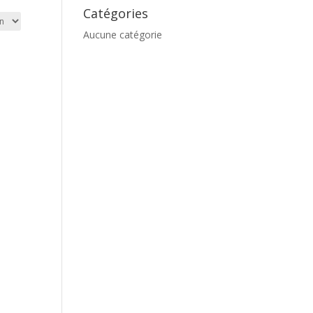
Catégories
Aucune catégorie