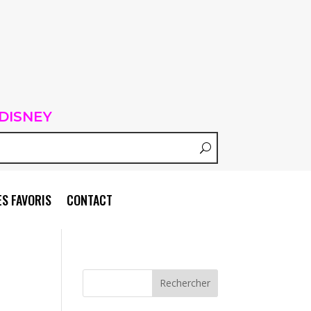
DISNEY
S FAVORIS
CONTACT