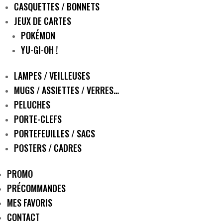
CASQUETTES / BONNETS
JEUX DE CARTES
POKÉMON
YU-GI-OH !
LAMPES / VEILLEUSES
MUGS / ASSIETTES / VERRES…
PELUCHES
PORTE-CLEFS
PORTEFEUILLES / SACS
POSTERS / CADRES
PROMO
PRÉCOMMANDES
MES FAVORIS
CONTACT