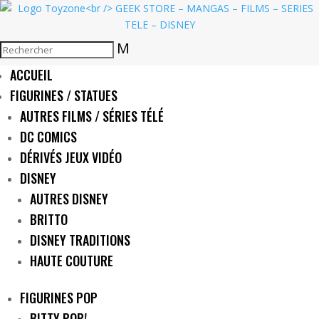
M
ACCUEIL
FIGURINES / STATUES
AUTRES FILMS / SÉRIES TÉLÉ
DC COMICS
DÉRIVÉS JEUX VIDÉO
DISNEY
AUTRES DISNEY
BRITTO
DISNEY TRADITIONS
HAUTE COUTURE
FIGURINES POP
BITTY POP!