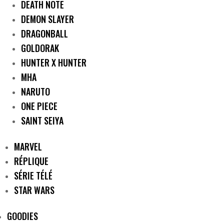
DEATH NOTE
DEMON SLAYER
DRAGONBALL
GOLDORAK
HUNTER X HUNTER
MHA
NARUTO
ONE PIECE
SAINT SEIYA
MARVEL
RÉPLIQUE
SÉRIE TÉLÉ
STAR WARS
GOODIES