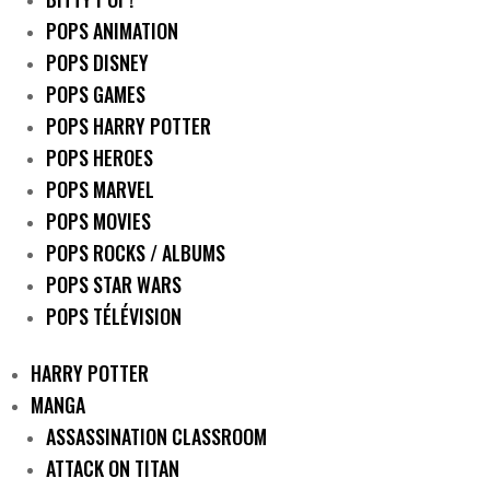
POPS ANIMATION
POPS DISNEY
POPS GAMES
POPS HARRY POTTER
POPS HEROES
POPS MARVEL
POPS MOVIES
POPS ROCKS / ALBUMS
POPS STAR WARS
POPS TÉLÉVISION
HARRY POTTER
MANGA
ASSASSINATION CLASSROOM
ATTACK ON TITAN