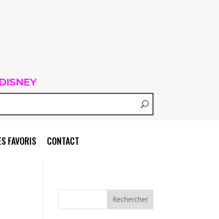
DISNEY
S FAVORIS
CONTACT