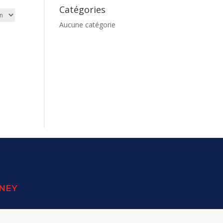
Catégories
Aucune catégorie
SNEY