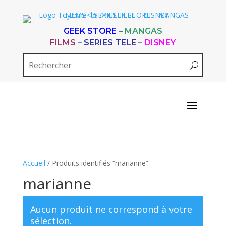
GEEK STORE
–
MANGAS
FILMS
–
SERIES TELE
–
DISNEY
Accueil
/ Produits identifiés “marianne”
marianne
Aucun produit ne correspond à votre
sélection.