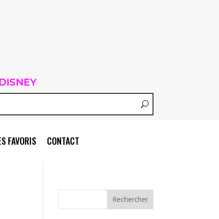
DISNEY
S FAVORIS
CONTACT