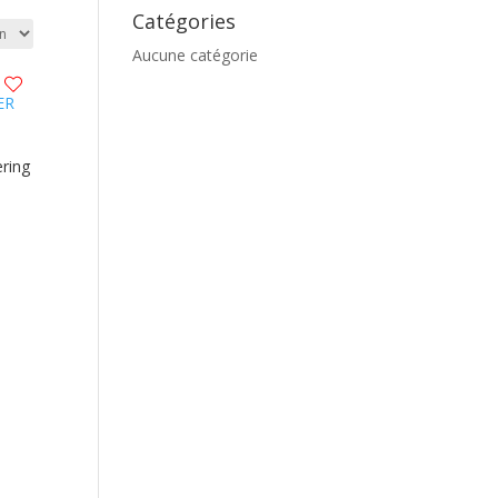
Catégories
Aucune catégorie
ring