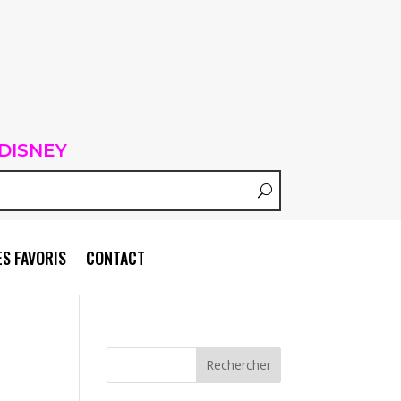
DISNEY
S FAVORIS
CONTACT