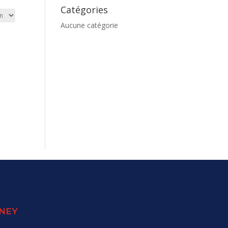
Catégories
Aucune catégorie
SNEY