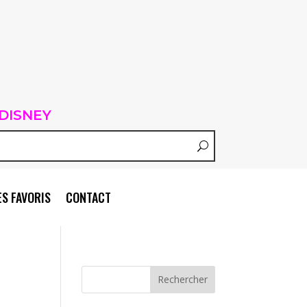
DISNEY
S FAVORIS
CONTACT