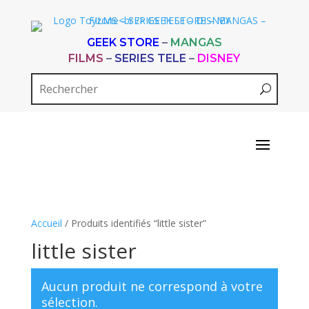
GEEK STORE
–
MANGAS
FILMS
–
SERIES TELE
–
DISNEY
Accueil
/ Produits identifiés “little sister”
little sister
Aucun produit ne correspond à votre
sélection.