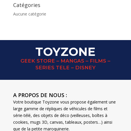
Catégories
Aucune catégorie
TOYZONE
GEEK STORE – MANGAS – FILMS –
SERIES TELE – DISNEY
A PROPOS DE NOUS :
Votre boutique Toyzone vous propose également une
large gamme de répliques de véhicules de films et
série-télé, des objets de déco (veilleuses, boîtes à
cookies, mugs 3D, canvas, tableaux, posters…) ainsi
que de la petite maroquinerie.