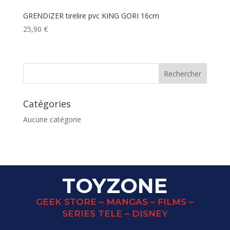
GRENDIZER tirelire pvc KING GORI 16cm
25,90
€
Catégories
Aucune catégorie
TOYZONE
GEEK STORE – MANGAS – FILMS –
SERIES TELE – DISNEY