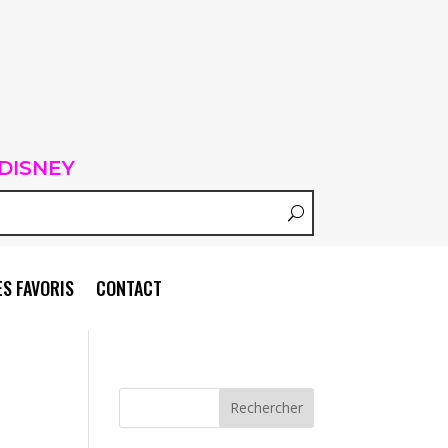
DISNEY
S FAVORIS
CONTACT