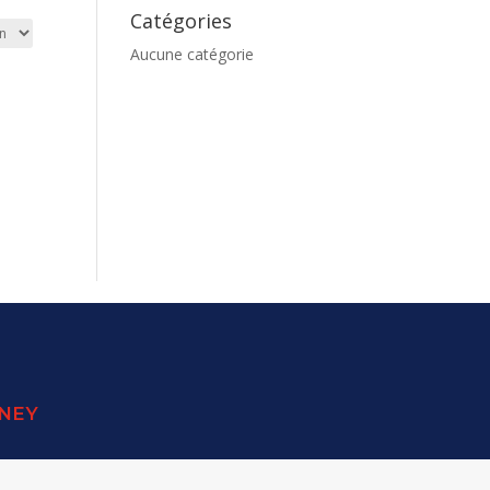
Catégories
Aucune catégorie
SNEY