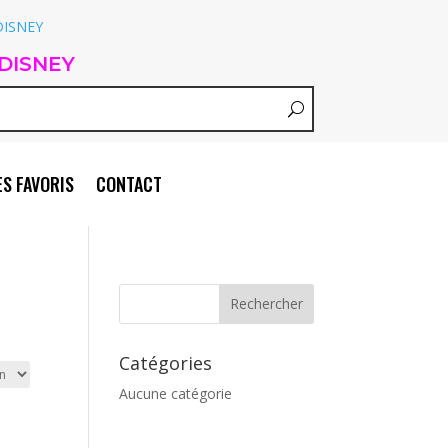
DISNEY
S FAVORIS
CONTACT
Catégories
Aucune catégorie