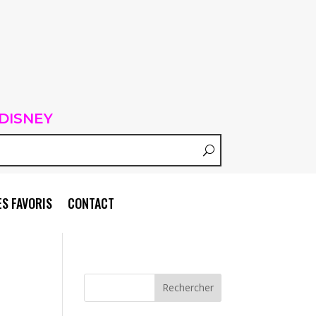
DISNEY
S FAVORIS
CONTACT