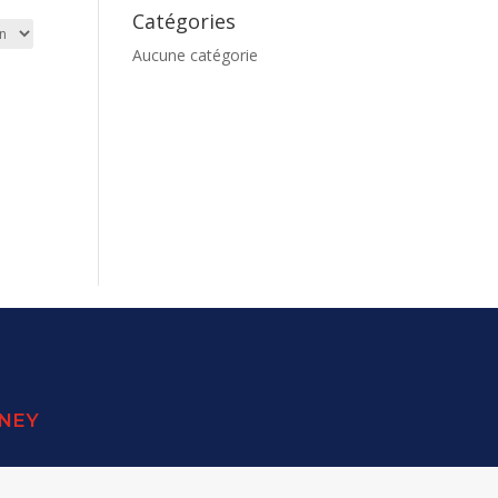
Catégories
Aucune catégorie
SNEY