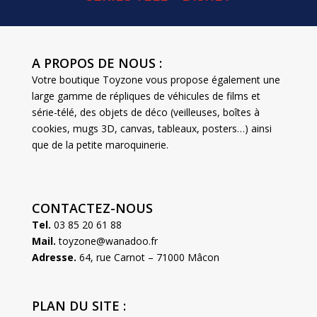
A PROPOS DE NOUS :
Votre boutique Toyzone vous propose également une
large gamme de répliques de véhicules de films et
série-télé, des objets de déco (veilleuses, boîtes à
cookies, mugs 3D, canvas, tableaux, posters…) ainsi
que de la petite maroquinerie.
CONTACTEZ-NOUS
Tel.
03 85 20 61 88
Mail.
toyzone@wanadoo.fr
Adresse.
64, rue Carnot – 71000 Mâcon
PLAN DU SITE :