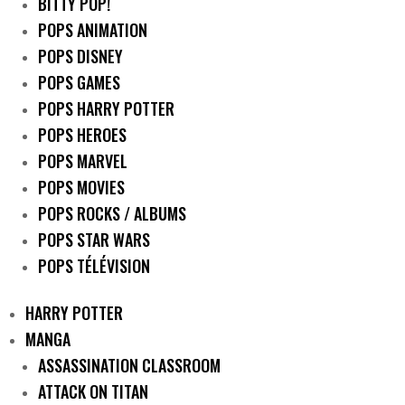
BITTY POP!
POPS ANIMATION
POPS DISNEY
POPS GAMES
POPS HARRY POTTER
POPS HEROES
POPS MARVEL
POPS MOVIES
POPS ROCKS / ALBUMS
POPS STAR WARS
POPS TÉLÉVISION
HARRY POTTER
MANGA
ASSASSINATION CLASSROOM
ATTACK ON TITAN