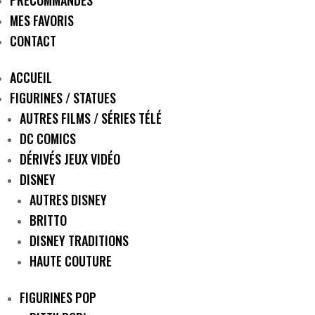
PRÉCOMMANDES
MES FAVORIS
CONTACT
ACCUEIL
FIGURINES / STATUES
AUTRES FILMS / SÉRIES TÉLÉ
DC COMICS
DÉRIVÉS JEUX VIDÉO
DISNEY
AUTRES DISNEY
BRITTO
DISNEY TRADITIONS
HAUTE COUTURE
FIGURINES POP