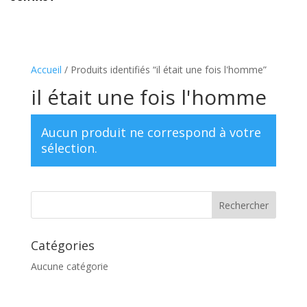
Accueil
/ Produits identifiés “il était une fois l'homme”
il était une fois l'homme
Aucun produit ne correspond à votre
sélection.
Catégories
Aucune catégorie