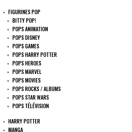
FIGURINES POP
BITTY POP!
POPS ANIMATION
POPS DISNEY
POPS GAMES
POPS HARRY POTTER
POPS HEROES
POPS MARVEL
POPS MOVIES
POPS ROCKS / ALBUMS
POPS STAR WARS
POPS TÉLÉVISION
HARRY POTTER
MANGA