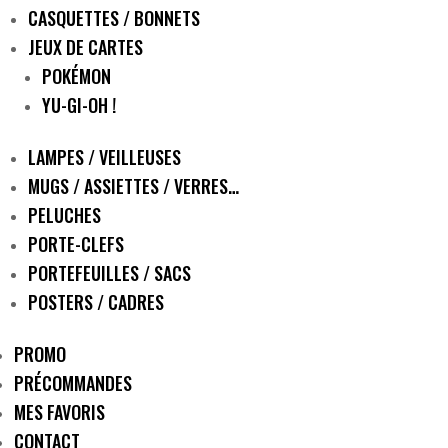
CASQUETTES / BONNETS
JEUX DE CARTES
POKÉMON
YU-GI-OH !
LAMPES / VEILLEUSES
MUGS / ASSIETTES / VERRES…
PELUCHES
PORTE-CLEFS
PORTEFEUILLES / SACS
POSTERS / CADRES
PROMO
PRÉCOMMANDES
MES FAVORIS
CONTACT