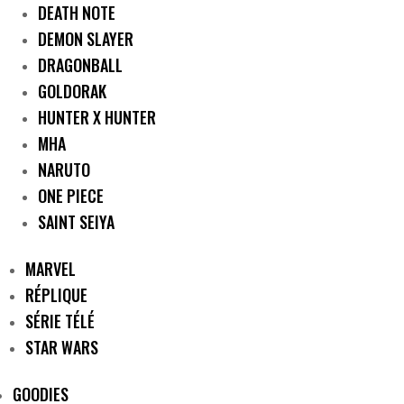
DEATH NOTE
DEMON SLAYER
DRAGONBALL
GOLDORAK
HUNTER X HUNTER
MHA
NARUTO
ONE PIECE
SAINT SEIYA
MARVEL
RÉPLIQUE
SÉRIE TÉLÉ
STAR WARS
GOODIES