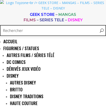
GEEK STORE
–
MANGAS
FILMS
–
SERIES TELE
–
DISNEY
ACCUEIL
FIGURINES / STATUES
AUTRES FILMS / SÉRIES TÉLÉ
DC COMICS
DÉRIVÉS JEUX VIDÉO
DISNEY
AUTRES DISNEY
BRITTO
DISNEY TRADITIONS
HAUTE COUTURE