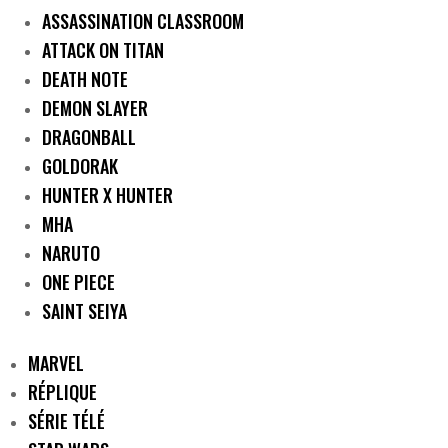
ASSASSINATION CLASSROOM
ATTACK ON TITAN
DEATH NOTE
DEMON SLAYER
DRAGONBALL
GOLDORAK
HUNTER X HUNTER
MHA
NARUTO
ONE PIECE
SAINT SEIYA
MARVEL
RÉPLIQUE
SÉRIE TÉLÉ