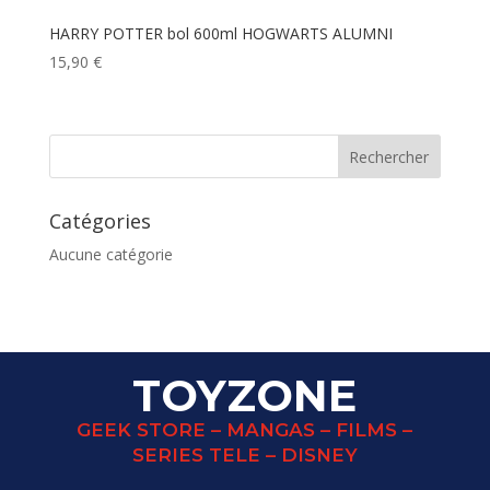
HARRY POTTER bol 600ml HOGWARTS ALUMNI
15,90
€
Catégories
Aucune catégorie
TOYZONE
GEEK STORE – MANGAS – FILMS –
SERIES TELE – DISNEY