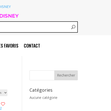
DISNEY
S FAVORIS
CONTACT
Catégories
Aucune catégorie