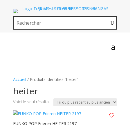
Accueil
/ Produits identifiés “heiter”
heiter
Voici le seul résultat
FUNKO POP Frieren HEITER 2197