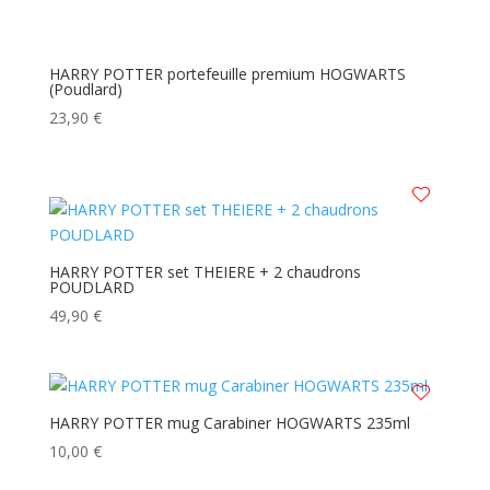
HARRY POTTER portefeuille premium HOGWARTS
(Poudlard)
23,90
€
HARRY POTTER set THEIERE + 2 chaudrons
POUDLARD
49,90
€
HARRY POTTER mug Carabiner HOGWARTS 235ml
10,00
€