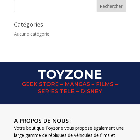
Catégories
Aucune catégorie
TOYZONE
GEEK STORE – MANGAS – FILMS –
SERIES TELE – DISNEY
A PROPOS DE NOUS :
Votre boutique Toyzone vous propose également une
large gamme de répliques de véhicules de films et