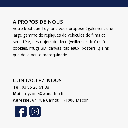
A PROPOS DE NOUS :
Votre boutique Toyzone vous propose également une
large gamme de répliques de véhicules de films et
série-télé, des objets de déco (veilleuses, boîtes à
cookies, mugs 3D, canvas, tableaux, posters…) ainsi
que de la petite maroquinerie.
CONTACTEZ-NOUS
Tel.
03 85 20 61 88
Mail.
toyzone@wanadoo.fr
Adresse.
64, rue Carnot – 71000 Mâcon