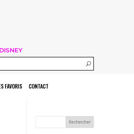
DISNEY
S FAVORIS
CONTACT