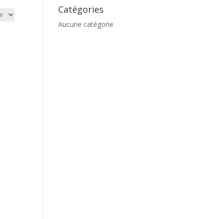
Catégories
Aucune catégorie