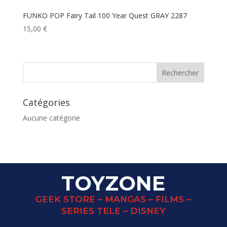
FUNKO POP Fairy Tail 100 Year Quest GRAY 2287
15,00
€
Catégories
Aucune catégorie
TOYZONE
GEEK STORE – MANGAS – FILMS –
SERIES TELE – DISNEY